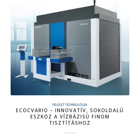
FELÜLETTECHNOLÓGIA
ECOCVARIO – INNOVATÍV, SOKOLDALÚ
ESZKÖZ A VÍZBÁZISÚ FINOM
TISZTÍTÁSHOZ