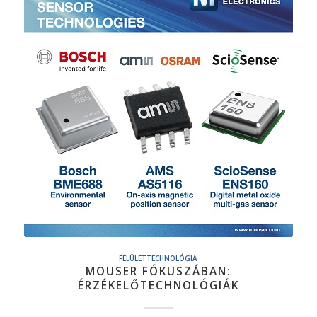
FELÜLETTECHNOLÓGIA
MOUSER FÓKUSZÁBAN:
ÉRZÉKELŐTECHNOLÓGIÁK