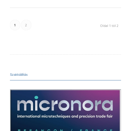
1
2
Oldal 1 tól 2
Szakkiállítás