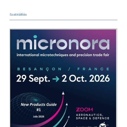
Szakkiállítás