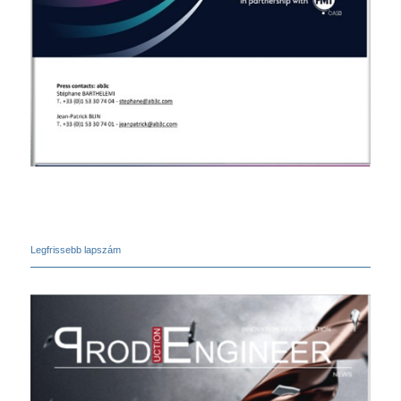
Legfrissebb lapszám