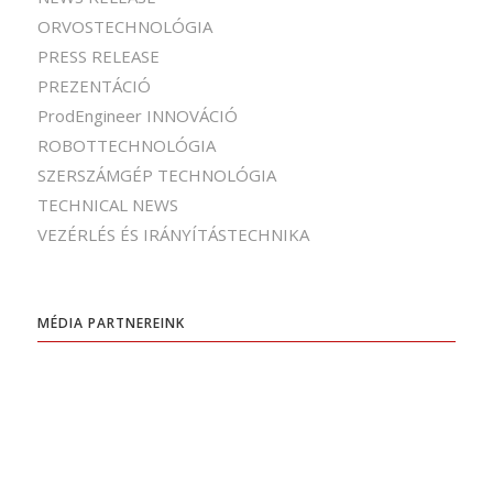
ORVOSTECHNOLÓGIA
PRESS RELEASE
PREZENTÁCIÓ
ProdEngineer INNOVÁCIÓ
ROBOTTECHNOLÓGIA
SZERSZÁMGÉP TECHNOLÓGIA
TECHNICAL NEWS
VEZÉRLÉS ÉS IRÁNYÍTÁSTECHNIKA
MÉDIA PARTNEREINK