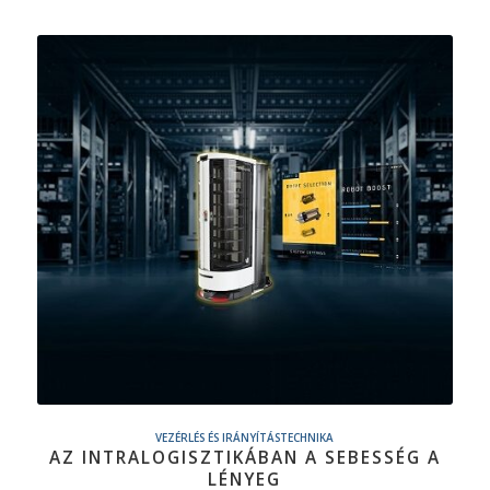
VEZÉRLÉS ÉS IRÁNYÍTÁSTECHNIKA
AZ INTRALOGISZTIKÁBAN A SEBESSÉG A
LÉNYEG