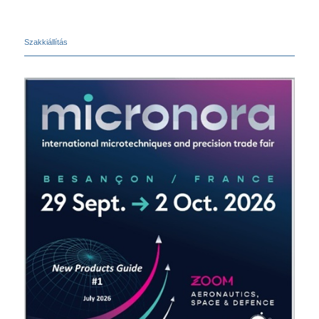
Szakkiállítás