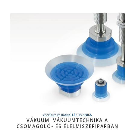
VEZÉRLÉS ÉS IRÁNYÍTÁSTECHNIKA
VÁKUUM: VÁKUUMTECHNIKA A
CSOMAGOLÓ- ÉS ÉLELMISZERIPARBAN