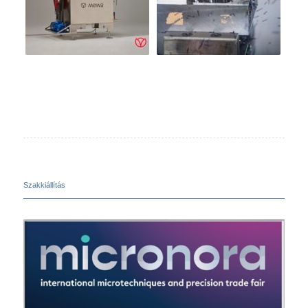
Szakkiállítás