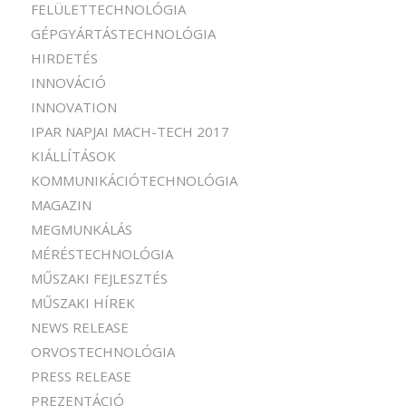
FELÜLETTECHNOLÓGIA
GÉPGYÁRTÁSTECHNOLÓGIA
HIRDETÉS
INNOVÁCIÓ
INNOVATION
IPAR NAPJAI MACH-TECH 2017
KIÁLLÍTÁSOK
KOMMUNIKÁCIÓTECHNOLÓGIA
MAGAZIN
MEGMUNKÁLÁS
MÉRÉSTECHNOLÓGIA
MŰSZAKI FEJLESZTÉS
MŰSZAKI HÍREK
NEWS RELEASE
ORVOSTECHNOLÓGIA
PRESS RELEASE
PREZENTÁCIÓ