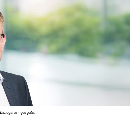
 támogatási igazgató.