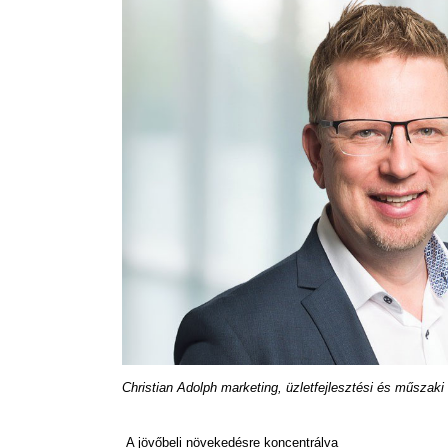
Christian Adolph marketing, üzletfejlesztési és műszaki
A jövőbeli növekedésre koncentrálva