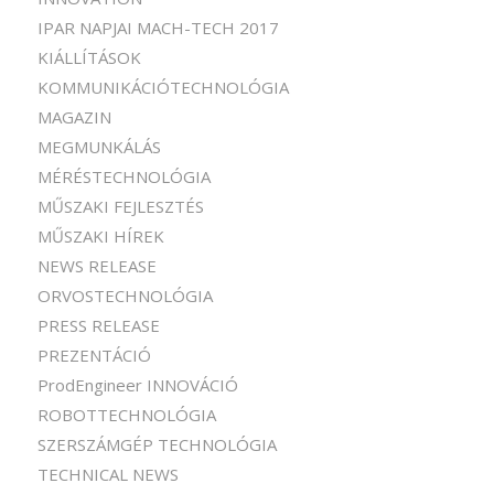
IPAR NAPJAI MACH-TECH 2017
KIÁLLÍTÁSOK
KOMMUNIKÁCIÓTECHNOLÓGIA
MAGAZIN
MEGMUNKÁLÁS
MÉRÉSTECHNOLÓGIA
MŰSZAKI FEJLESZTÉS
MŰSZAKI HÍREK
NEWS RELEASE
ORVOSTECHNOLÓGIA
PRESS RELEASE
PREZENTÁCIÓ
ProdEngineer INNOVÁCIÓ
ROBOTTECHNOLÓGIA
SZERSZÁMGÉP TECHNOLÓGIA
TECHNICAL NEWS