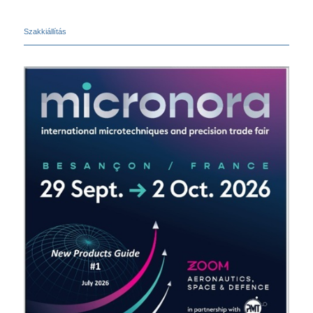
Szakkiállítás