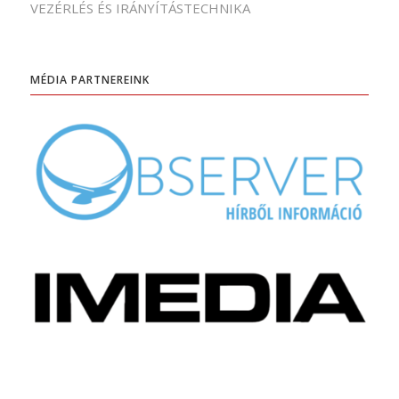
VEZÉRLÉS ÉS IRÁNYÍTÁSTECHNIKA
MÉDIA PARTNEREINK