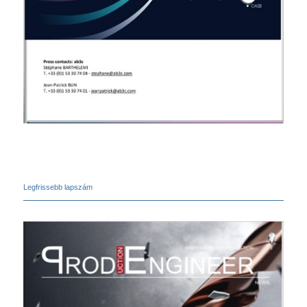
Legfrissebb lapszám