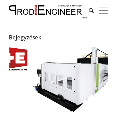
Bejegyzések