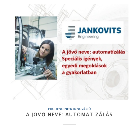
PRODENGINEER INNOVÁCIÓ
A JÖVŐ NEVE: AUTOMATIZÁLÁS