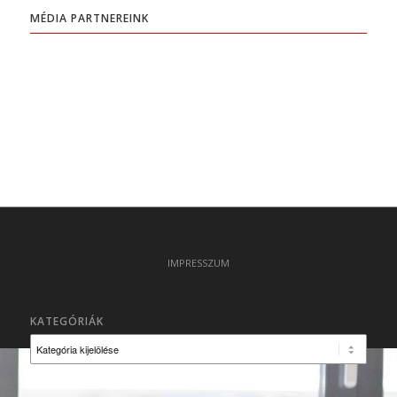
MÉDIA PARTNEREINK
IMPRESSZUM
KATEGÓRIÁK
Kategóriák