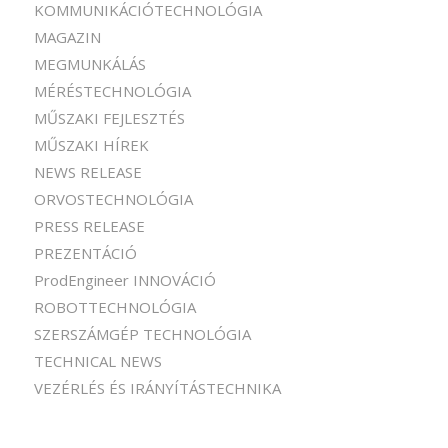
KOMMUNIKÁCIÓTECHNOLÓGIA
MAGAZIN
MEGMUNKÁLÁS
MÉRÉSTECHNOLÓGIA
MŰSZAKI FEJLESZTÉS
MŰSZAKI HÍREK
NEWS RELEASE
ORVOSTECHNOLÓGIA
PRESS RELEASE
PREZENTÁCIÓ
ProdEngineer INNOVÁCIÓ
ROBOTTECHNOLÓGIA
SZERSZÁMGÉP TECHNOLÓGIA
TECHNICAL NEWS
VEZÉRLÉS ÉS IRÁNYÍTÁSTECHNIKA