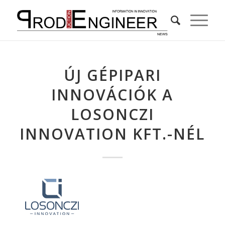
ÚJ GÉPIPARI
INNOVÁCIÓK A
LOSONCZI
INNOVATION KFT.-NÉL