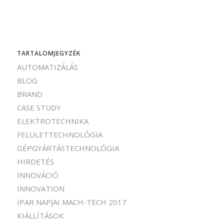
TARTALOMJEGYZÉK
AUTOMATIZÁLÁS
BLOG
BRAND
CASE STUDY
ELEKTROTECHNIKA
FELÜLETTECHNOLÓGIA
GÉPGYÁRTÁSTECHNOLÓGIA
HIRDETÉS
INNOVÁCIÓ
INNOVATION
IPAR NAPJAI MACH-TECH 2017
KIÁLLÍTÁSOK