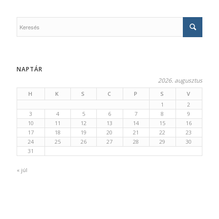
NAPTÁR
2026. augusztus
H
K
S
C
P
S
V
1
2
3
4
5
6
7
8
9
10
11
12
13
14
15
16
17
18
19
20
21
22
23
24
25
26
27
28
29
30
31
« júl