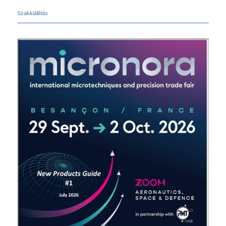
Szakkiállítás