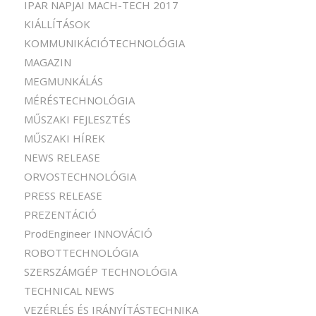
IPAR NAPJAI MACH-TECH 2017
KIÁLLÍTÁSOK
KOMMUNIKÁCIÓTECHNOLÓGIA
MAGAZIN
MEGMUNKÁLÁS
MÉRÉSTECHNOLÓGIA
MŰSZAKI FEJLESZTÉS
MŰSZAKI HÍREK
NEWS RELEASE
ORVOSTECHNOLÓGIA
PRESS RELEASE
PREZENTÁCIÓ
ProdEngineer INNOVÁCIÓ
ROBOTTECHNOLÓGIA
SZERSZÁMGÉP TECHNOLÓGIA
TECHNICAL NEWS
VEZÉRLÉS ÉS IRÁNYÍTÁSTECHNIKA