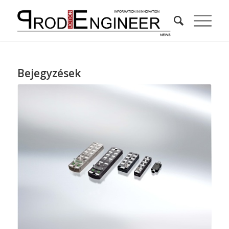
Bejegyzések