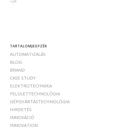
« júl
TARTALOMJEGYZÉK
AUTOMATIZÁLÁS
BLOG
BRAND
CASE STUDY
ELEKTROTECHNIKA
FELÜLETTECHNOLÓGIA
GÉPGYÁRTÁSTECHNOLÓGIA
HIRDETÉS
INNOVÁCIÓ
INNOVATION