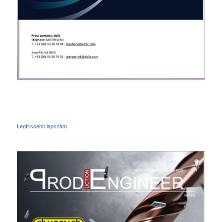
Legfrissebb lapszám