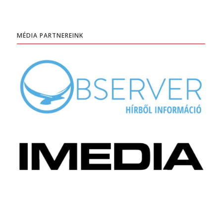
MÉDIA PARTNEREINK