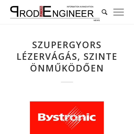
SZUPERGYORS
LÉZERVÁGÁS, SZINTE
ÖNMŰKÖDŐEN