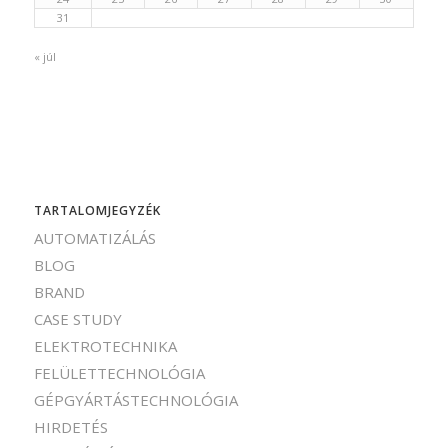
31
« júl
TARTALOMJEGYZÉK
AUTOMATIZÁLÁS
BLOG
BRAND
CASE STUDY
ELEKTROTECHNIKA
FELÜLETTECHNOLÓGIA
GÉPGYÁRTÁSTECHNOLÓGIA
HIRDETÉS