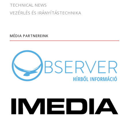
TECHNICAL NEWS
VEZÉRLÉS ÉS IRÁNYÍTÁSTECHNIKA
MÉDIA PARTNEREINK