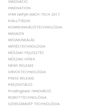
INNOVÁCIÓ
INNOVATION
IPAR NAPJAI MACH-TECH 2017
KIÁLLÍTÁSOK
KOMMUNIKÁCIÓTECHNOLÓGIA
MAGAZIN
MEGMUNKÁLÁS
MÉRÉSTECHNOLÓGIA
MŰSZAKI FEJLESZTÉS
MŰSZAKI HÍREK
NEWS RELEASE
ORVOSTECHNOLÓGIA
PRESS RELEASE
PREZENTÁCIÓ
ProdEngineer INNOVÁCIÓ
ROBOTTECHNOLÓGIA
SZERSZÁMGÉP TECHNOLÓGIA