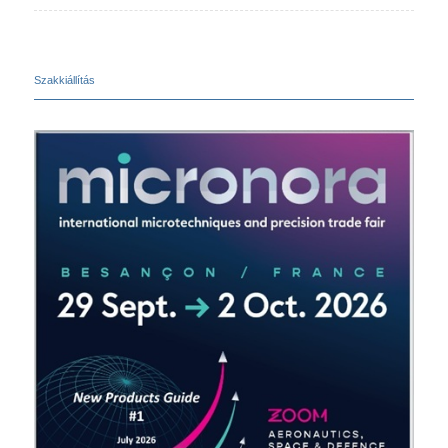
Szakkiállítás