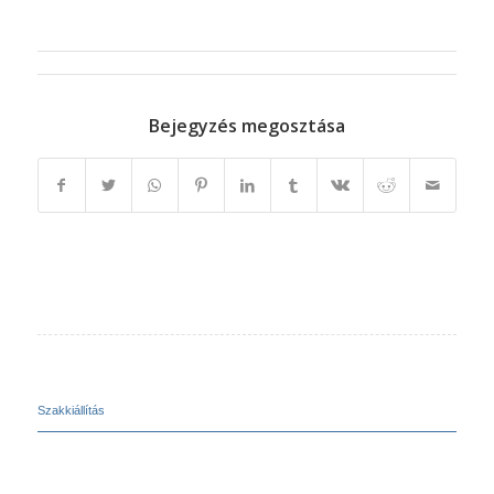
Bejegyzés megosztása
Szakkiállítás