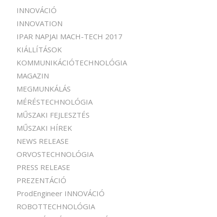
INNOVÁCIÓ
INNOVATION
IPAR NAPJAI MACH-TECH 2017
KIÁLLÍTÁSOK
KOMMUNIKÁCIÓTECHNOLÓGIA
MAGAZIN
MEGMUNKÁLÁS
MÉRÉSTECHNOLÓGIA
MŰSZAKI FEJLESZTÉS
MŰSZAKI HÍREK
NEWS RELEASE
ORVOSTECHNOLÓGIA
PRESS RELEASE
PREZENTÁCIÓ
ProdEngineer INNOVÁCIÓ
ROBOTTECHNOLÓGIA