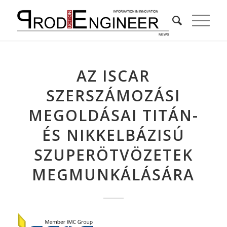
AZ ISCAR
SZERSZÁMOZÁSI
MEGOLDÁSAI TITÁN-
ÉS NIKKELBÁZISÚ
SZUPERÖTVÖZETEK
MEGMUNKÁLÁSÁRA