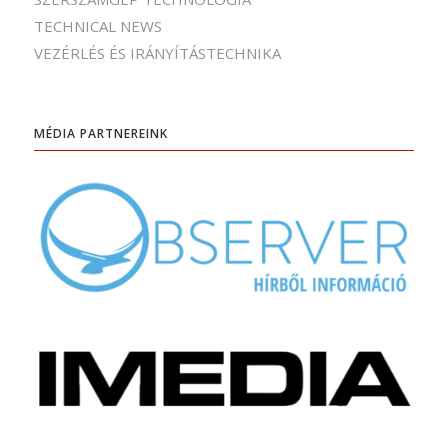
TECHNICAL NEWS
VEZÉRLÉS ÉS IRÁNYÍTÁSTECHNIKA
MÉDIA PARTNEREINK