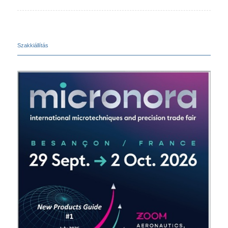
Szakkiállítás