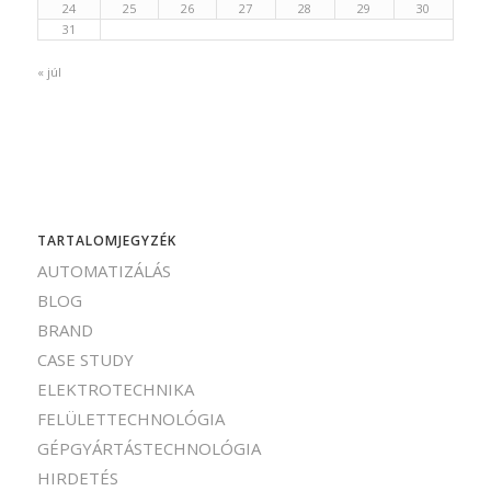
24
25
26
27
28
29
30
31
« júl
TARTALOMJEGYZÉK
AUTOMATIZÁLÁS
BLOG
BRAND
CASE STUDY
ELEKTROTECHNIKA
FELÜLETTECHNOLÓGIA
GÉPGYÁRTÁSTECHNOLÓGIA
HIRDETÉS