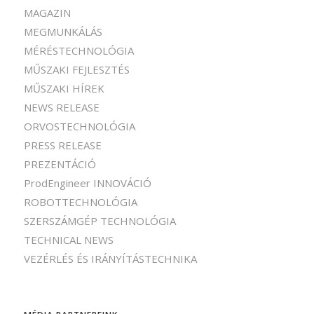
MAGAZIN
MEGMUNKÁLÁS
MÉRÉSTECHNOLÓGIA
MŰSZAKI FEJLESZTÉS
MŰSZAKI HÍREK
NEWS RELEASE
ORVOSTECHNOLÓGIA
PRESS RELEASE
PREZENTÁCIÓ
ProdEngineer INNOVÁCIÓ
ROBOTTECHNOLÓGIA
SZERSZÁMGÉP TECHNOLÓGIA
TECHNICAL NEWS
VEZÉRLÉS ÉS IRÁNYÍTÁSTECHNIKA