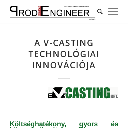
A V-CASTING
TECHNOLÓGIAI
INNOVÁCIÓJA
Költséghatékony, gyors és