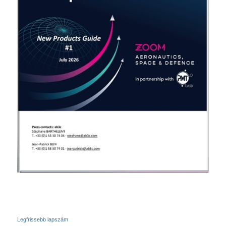
Legfrissebb lapszám