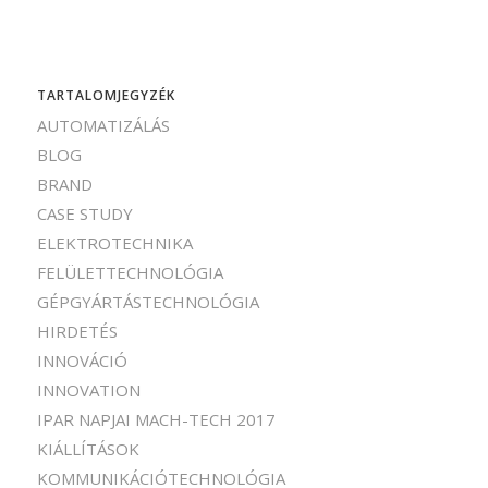
TARTALOMJEGYZÉK
AUTOMATIZÁLÁS
BLOG
BRAND
CASE STUDY
ELEKTROTECHNIKA
FELÜLETTECHNOLÓGIA
GÉPGYÁRTÁSTECHNOLÓGIA
HIRDETÉS
INNOVÁCIÓ
INNOVATION
IPAR NAPJAI MACH-TECH 2017
KIÁLLÍTÁSOK
KOMMUNIKÁCIÓTECHNOLÓGIA