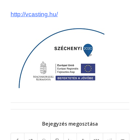
http://vcasting.hu/
Bejegyzés megosztása