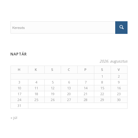
NAPTÁR
2026. augusztus
H
K
S
C
P
S
V
1
2
3
4
5
6
7
8
9
10
11
12
13
14
15
16
17
18
19
20
21
22
23
24
25
26
27
28
29
30
31
« júl