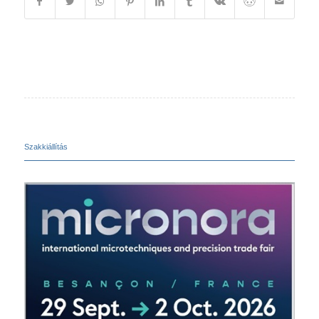
Szakkiállítás