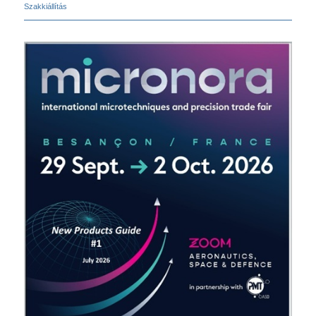
Szakkiállítás