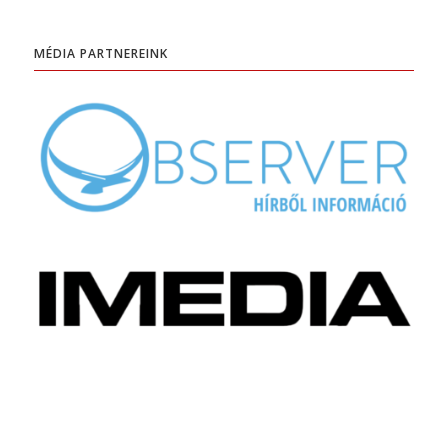
MÉDIA PARTNEREINK