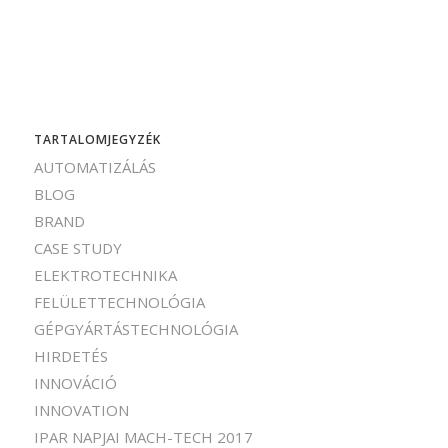
TARTALOMJEGYZÉK
AUTOMATIZÁLÁS
BLOG
BRAND
CASE STUDY
ELEKTROTECHNIKA
FELÜLETTECHNOLÓGIA
GÉPGYÁRTÁSTECHNOLÓGIA
HIRDETÉS
INNOVÁCIÓ
INNOVATION
IPAR NAPJAI MACH-TECH 2017