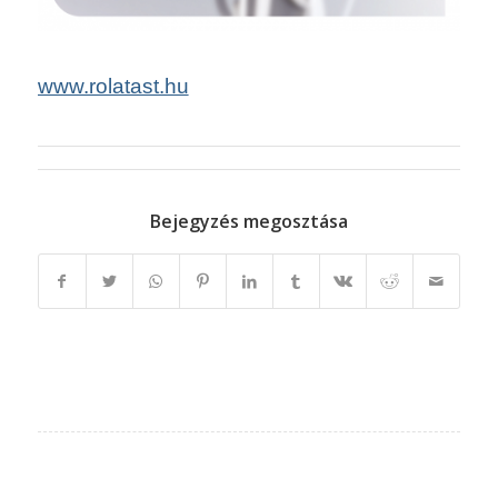
www.rolatast.hu
Bejegyzés megosztása