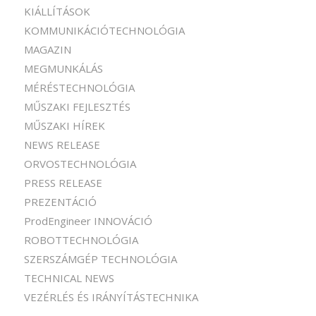
KIÁLLÍTÁSOK
KOMMUNIKÁCIÓTECHNOLÓGIA
MAGAZIN
MEGMUNKÁLÁS
MÉRÉSTECHNOLÓGIA
MŰSZAKI FEJLESZTÉS
MŰSZAKI HÍREK
NEWS RELEASE
ORVOSTECHNOLÓGIA
PRESS RELEASE
PREZENTÁCIÓ
ProdEngineer INNOVÁCIÓ
ROBOTTECHNOLÓGIA
SZERSZÁMGÉP TECHNOLÓGIA
TECHNICAL NEWS
VEZÉRLÉS ÉS IRÁNYÍTÁSTECHNIKA