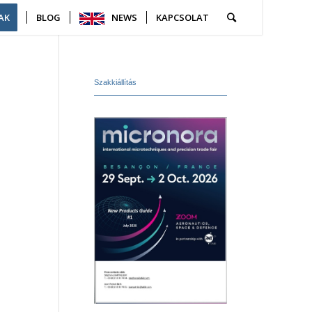
AK
BLOG
NEWS
KAPCSOLAT
Szakkiállítás