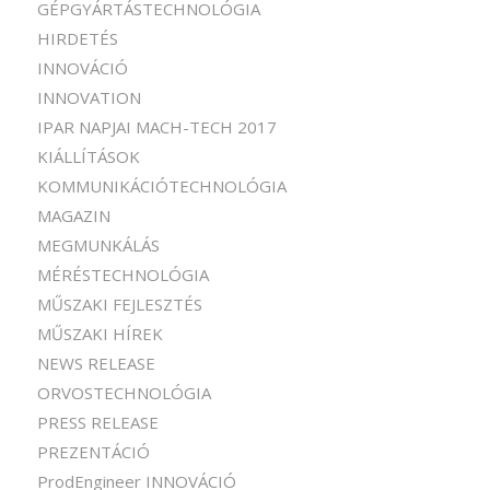
GÉPGYÁRTÁSTECHNOLÓGIA
HIRDETÉS
INNOVÁCIÓ
INNOVATION
IPAR NAPJAI MACH-TECH 2017
KIÁLLÍTÁSOK
KOMMUNIKÁCIÓTECHNOLÓGIA
MAGAZIN
MEGMUNKÁLÁS
MÉRÉSTECHNOLÓGIA
MŰSZAKI FEJLESZTÉS
MŰSZAKI HÍREK
NEWS RELEASE
ORVOSTECHNOLÓGIA
PRESS RELEASE
PREZENTÁCIÓ
ProdEngineer INNOVÁCIÓ