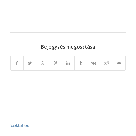
Bejegyzés megosztása
Szakkiállítás