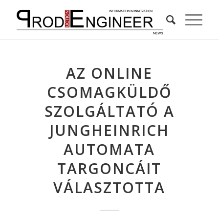
AZ ONLINE
CSOMAGKÜLDŐ
SZOLGÁLTATÓ A
JUNGHEINRICH
AUTOMATA
TARGONCÁIT
VÁLASZTOTTA