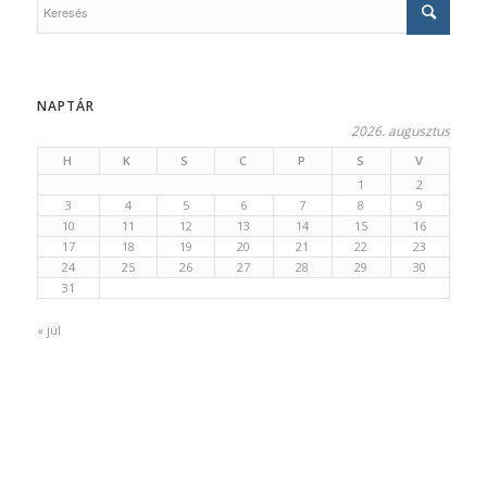
NAPTÁR
2026. augusztus
H
K
S
C
P
S
V
1
2
3
4
5
6
7
8
9
10
11
12
13
14
15
16
17
18
19
20
21
22
23
24
25
26
27
28
29
30
31
« júl