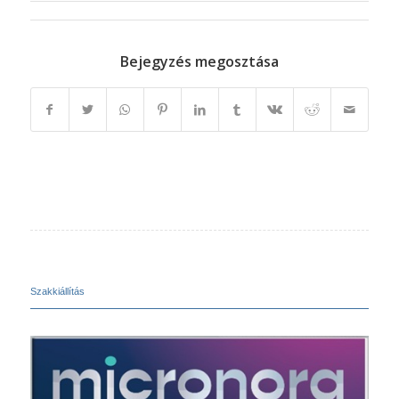
Bejegyzés megosztása
Szakkiállítás