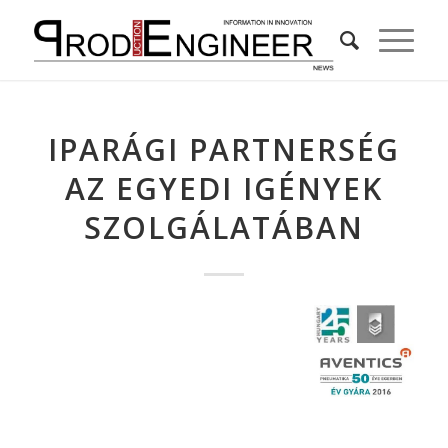
IPARÁGI PARTNERSÉG
AZ EGYEDI IGÉNYEK
SZOLGÁLATÁBAN