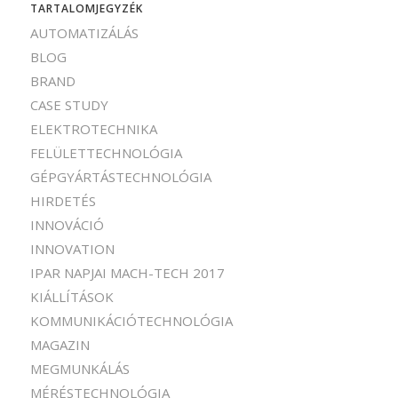
TARTALOMJEGYZÉK
AUTOMATIZÁLÁS
BLOG
BRAND
CASE STUDY
ELEKTROTECHNIKA
FELÜLETTECHNOLÓGIA
GÉPGYÁRTÁSTECHNOLÓGIA
HIRDETÉS
INNOVÁCIÓ
INNOVATION
IPAR NAPJAI MACH-TECH 2017
KIÁLLÍTÁSOK
KOMMUNIKÁCIÓTECHNOLÓGIA
MAGAZIN
MEGMUNKÁLÁS
MÉRÉSTECHNOLÓGIA