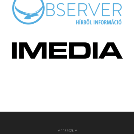
IMPRESSZUM