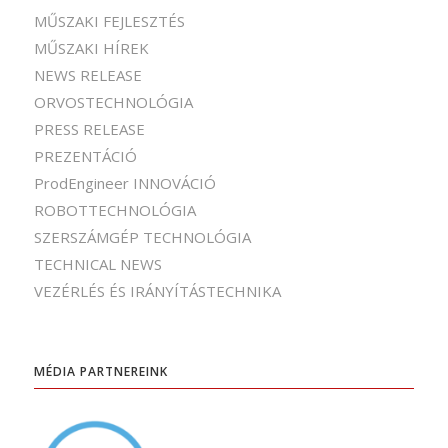
MŰSZAKI FEJLESZTÉS
MŰSZAKI HÍREK
NEWS RELEASE
ORVOSTECHNOLÓGIA
PRESS RELEASE
PREZENTÁCIÓ
ProdEngineer INNOVÁCIÓ
ROBOTTECHNOLÓGIA
SZERSZÁMGÉP TECHNOLÓGIA
TECHNICAL NEWS
VEZÉRLÉS ÉS IRÁNYÍTÁSTECHNIKA
MÉDIA PARTNEREINK