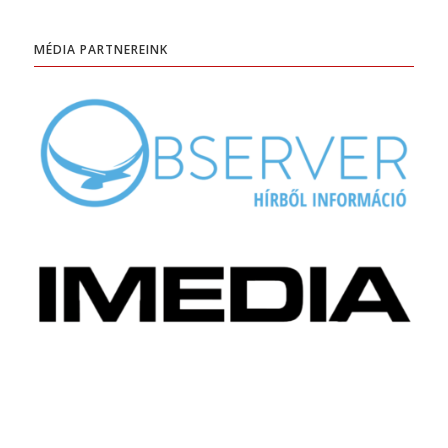
MÉDIA PARTNEREINK