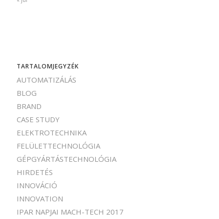
TARTALOMJEGYZÉK
AUTOMATIZÁLÁS
BLOG
BRAND
CASE STUDY
ELEKTROTECHNIKA
FELÜLETTECHNOLÓGIA
GÉPGYÁRTÁSTECHNOLÓGIA
HIRDETÉS
INNOVÁCIÓ
INNOVATION
IPAR NAPJAI MACH-TECH 2017