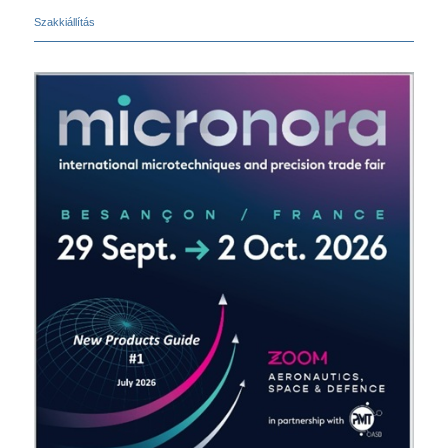
Szakkiállítás