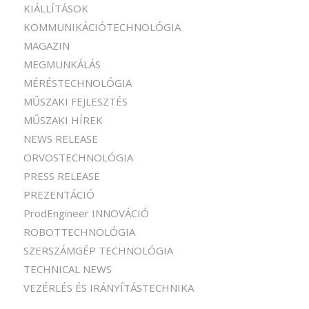
KIÁLLÍTÁSOK
KOMMUNIKÁCIÓTECHNOLÓGIA
MAGAZIN
MEGMUNKÁLÁS
MÉRÉSTECHNOLÓGIA
MŰSZAKI FEJLESZTÉS
MŰSZAKI HÍREK
NEWS RELEASE
ORVOSTECHNOLÓGIA
PRESS RELEASE
PREZENTÁCIÓ
ProdEngineer INNOVÁCIÓ
ROBOTTECHNOLÓGIA
SZERSZÁMGÉP TECHNOLÓGIA
TECHNICAL NEWS
VEZÉRLÉS ÉS IRÁNYÍTÁSTECHNIKA