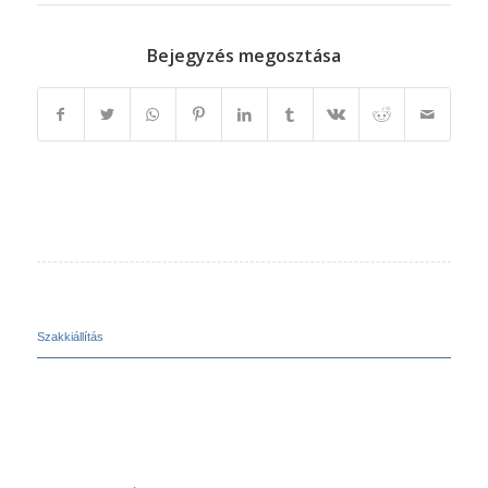
Bejegyzés megosztása
Szakkiállítás