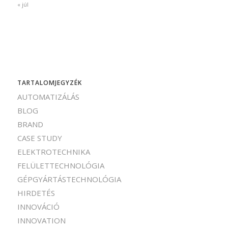
« júl
TARTALOMJEGYZÉK
AUTOMATIZÁLÁS
BLOG
BRAND
CASE STUDY
ELEKTROTECHNIKA
FELÜLETTECHNOLÓGIA
GÉPGYÁRTÁSTECHNOLÓGIA
HIRDETÉS
INNOVÁCIÓ
INNOVATION