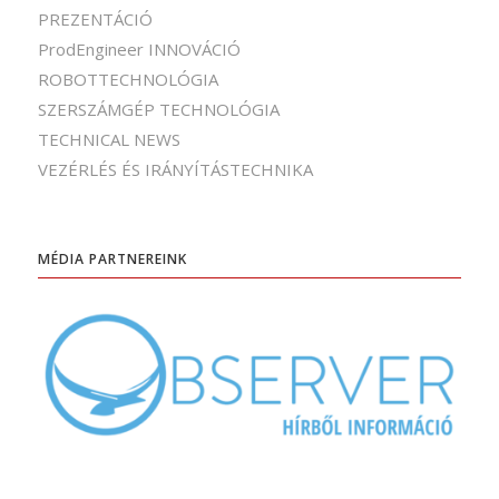
PREZENTÁCIÓ
ProdEngineer INNOVÁCIÓ
ROBOTTECHNOLÓGIA
SZERSZÁMGÉP TECHNOLÓGIA
TECHNICAL NEWS
VEZÉRLÉS ÉS IRÁNYÍTÁSTECHNIKA
MÉDIA PARTNEREINK