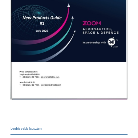
Legfrissebb lapszám