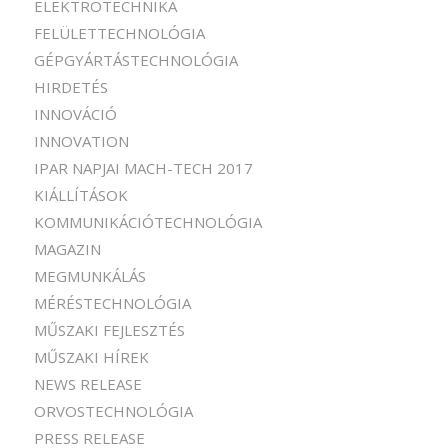
ELEKTROTECHNIKA
FELÜLETTECHNOLÓGIA
GÉPGYÁRTÁSTECHNOLÓGIA
HIRDETÉS
INNOVÁCIÓ
INNOVATION
IPAR NAPJAI MACH-TECH 2017
KIÁLLÍTÁSOK
KOMMUNIKÁCIÓTECHNOLÓGIA
MAGAZIN
MEGMUNKÁLÁS
MÉRÉSTECHNOLÓGIA
MŰSZAKI FEJLESZTÉS
MŰSZAKI HÍREK
NEWS RELEASE
ORVOSTECHNOLÓGIA
PRESS RELEASE