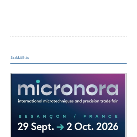
Szakkiállítás