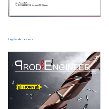
Legfrissebb lapszám