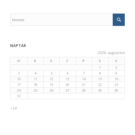
NAPTÁR
2026. augusztus
H
K
S
C
P
S
V
1
2
3
4
5
6
7
8
9
10
11
12
13
14
15
16
17
18
19
20
21
22
23
24
25
26
27
28
29
30
31
« júl