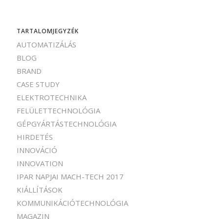
TARTALOMJEGYZÉK
AUTOMATIZÁLÁS
BLOG
BRAND
CASE STUDY
ELEKTROTECHNIKA
FELÜLETTECHNOLÓGIA
GÉPGYÁRTÁSTECHNOLÓGIA
HIRDETÉS
INNOVÁCIÓ
INNOVATION
IPAR NAPJAI MACH-TECH 2017
KIÁLLÍTÁSOK
KOMMUNIKÁCIÓTECHNOLÓGIA
MAGAZIN