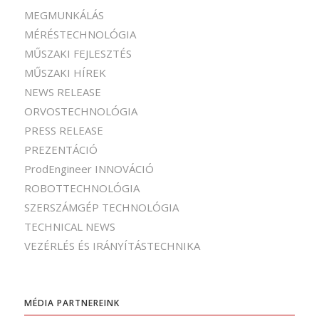
MEGMUNKÁLÁS
MÉRÉSTECHNOLÓGIA
MŰSZAKI FEJLESZTÉS
MŰSZAKI HÍREK
NEWS RELEASE
ORVOSTECHNOLÓGIA
PRESS RELEASE
PREZENTÁCIÓ
ProdEngineer INNOVÁCIÓ
ROBOTTECHNOLÓGIA
SZERSZÁMGÉP TECHNOLÓGIA
TECHNICAL NEWS
VEZÉRLÉS ÉS IRÁNYÍTÁSTECHNIKA
MÉDIA PARTNEREINK