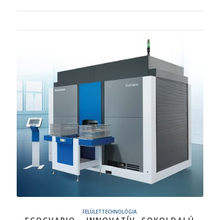
FELÜLETTECHNOLÓGIA