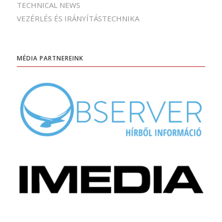
TECHNICAL NEWS
VEZÉRLÉS ÉS IRÁNYÍTÁSTECHNIKA
MÉDIA PARTNEREINK