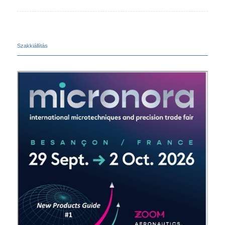
Szakkiállítás