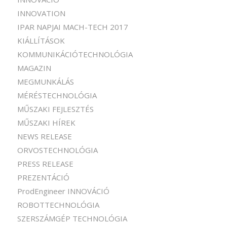
INNOVATION
IPAR NAPJAI MACH-TECH 2017
KIÁLLÍTÁSOK
KOMMUNIKÁCIÓTECHNOLÓGIA
MAGAZIN
MEGMUNKÁLÁS
MÉRÉSTECHNOLÓGIA
MŰSZAKI FEJLESZTÉS
MŰSZAKI HÍREK
NEWS RELEASE
ORVOSTECHNOLÓGIA
PRESS RELEASE
PREZENTÁCIÓ
ProdEngineer INNOVÁCIÓ
ROBOTTECHNOLÓGIA
SZERSZÁMGÉP TECHNOLÓGIA