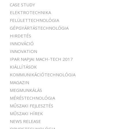
CASE STUDY
ELEKTROTECHNIKA
FELÜLETTECHNOLÓGIA
GÉPGYÁRTÁSTECHNOLÓGIA
HIRDETÉS
INNOVÁCIÓ
INNOVATION
IPAR NAPJAI MACH-TECH 2017
KIÁLLÍTÁSOK
KOMMUNIKÁCIÓTECHNOLÓGIA
MAGAZIN
MEGMUNKÁLÁS
MÉRÉSTECHNOLÓGIA
MŰSZAKI FEJLESZTÉS
MŰSZAKI HÍREK
NEWS RELEASE
ORVOSTECHNOLÓGIA