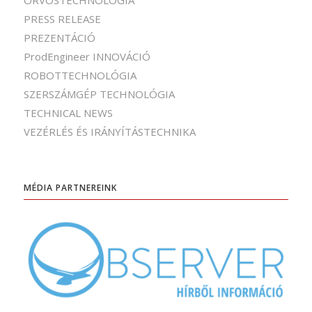
PRESS RELEASE
PREZENTÁCIÓ
ProdEngineer INNOVÁCIÓ
ROBOTTECHNOLÓGIA
SZERSZÁMGÉP TECHNOLÓGIA
TECHNICAL NEWS
VEZÉRLÉS ÉS IRÁNYÍTÁSTECHNIKA
MÉDIA PARTNEREINK