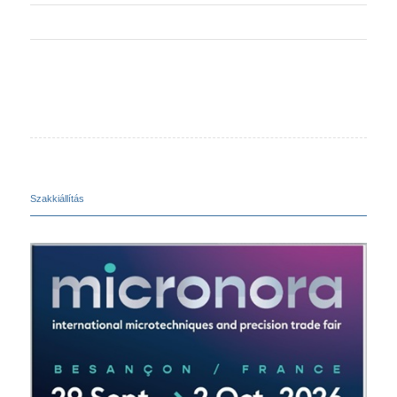
Szakkiállítás