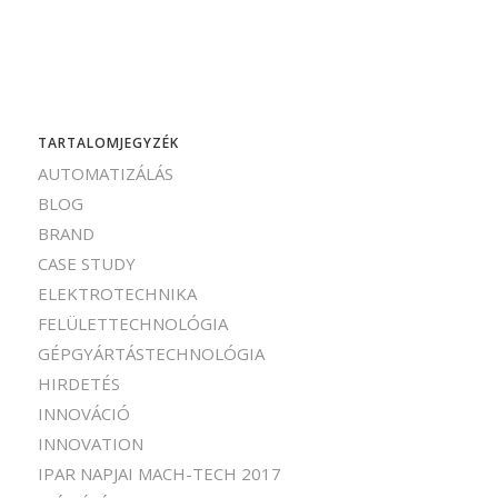
TARTALOMJEGYZÉK
AUTOMATIZÁLÁS
BLOG
BRAND
CASE STUDY
ELEKTROTECHNIKA
FELÜLETTECHNOLÓGIA
GÉPGYÁRTÁSTECHNOLÓGIA
HIRDETÉS
INNOVÁCIÓ
INNOVATION
IPAR NAPJAI MACH-TECH 2017