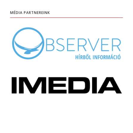
MÉDIA PARTNEREINK