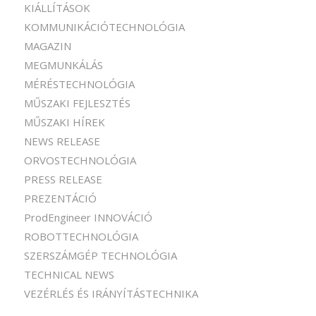
KIÁLLÍTÁSOK
KOMMUNIKÁCIÓTECHNOLÓGIA
MAGAZIN
MEGMUNKÁLÁS
MÉRÉSTECHNOLÓGIA
MŰSZAKI FEJLESZTÉS
MŰSZAKI HÍREK
NEWS RELEASE
ORVOSTECHNOLÓGIA
PRESS RELEASE
PREZENTÁCIÓ
ProdEngineer INNOVÁCIÓ
ROBOTTECHNOLÓGIA
SZERSZÁMGÉP TECHNOLÓGIA
TECHNICAL NEWS
VEZÉRLÉS ÉS IRÁNYÍTÁSTECHNIKA