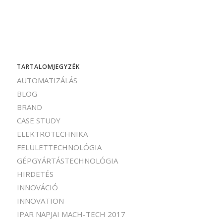
TARTALOMJEGYZÉK
AUTOMATIZÁLÁS
BLOG
BRAND
CASE STUDY
ELEKTROTECHNIKA
FELÜLETTECHNOLÓGIA
GÉPGYÁRTÁSTECHNOLÓGIA
HIRDETÉS
INNOVÁCIÓ
INNOVATION
IPAR NAPJAI MACH-TECH 2017