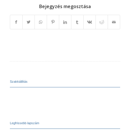
Bejegyzés megosztása
Szakkiállítás
Legfrissebb lapszám