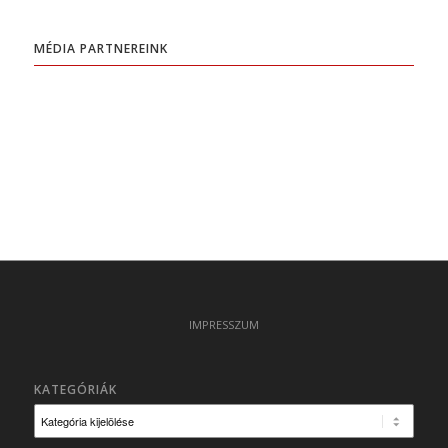
MÉDIA PARTNEREINK
IMPRESSZUM
KATEGÓRIÁK
Kategóriák