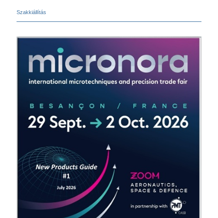
Szakkiállítás