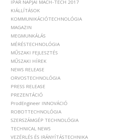
IPAR NAPJAI MACH-TECH 2017
KIÁLLÍTÁSOK
KOMMUNIKÁCIÓTECHNOLÓGIA
MAGAZIN
MEGMUNKÁLÁS
MÉRÉSTECHNOLÓGIA
MŰSZAKI FEJLESZTÉS
MŰSZAKI HÍREK
NEWS RELEASE
ORVOSTECHNOLÓGIA
PRESS RELEASE
PREZENTÁCIÓ
ProdEngineer INNOVÁCIÓ
ROBOTTECHNOLÓGIA
SZERSZÁMGÉP TECHNOLÓGIA
TECHNICAL NEWS
VEZÉRLÉS ÉS IRÁNYÍTÁSTECHNIKA