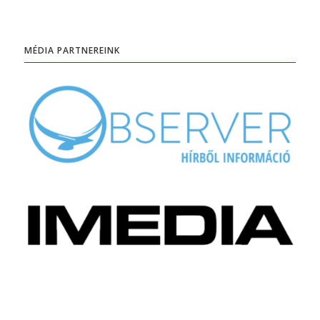
MÉDIA PARTNEREINK