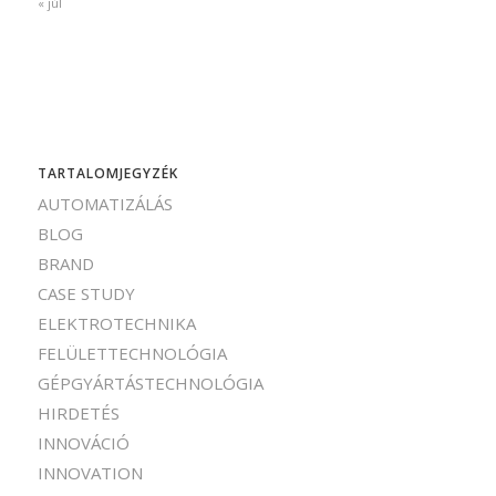
« júl
TARTALOMJEGYZÉK
AUTOMATIZÁLÁS
BLOG
BRAND
CASE STUDY
ELEKTROTECHNIKA
FELÜLETTECHNOLÓGIA
GÉPGYÁRTÁSTECHNOLÓGIA
HIRDETÉS
INNOVÁCIÓ
INNOVATION