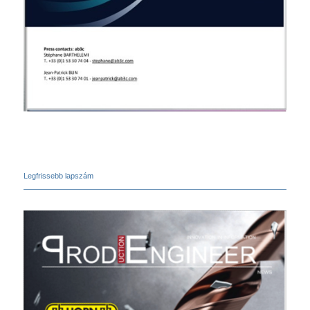
Legfrissebb lapszám