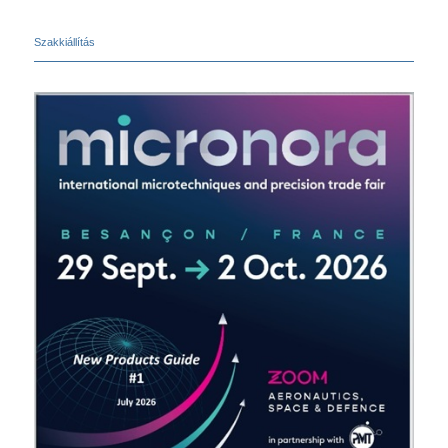
Szakkiállítás