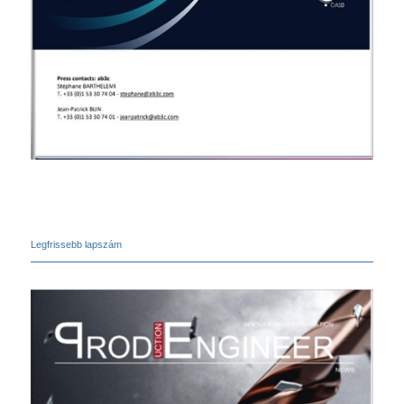
Legfrissebb lapszám