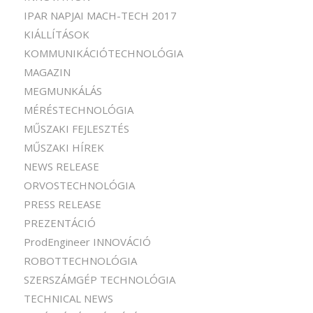
IPAR NAPJAI MACH-TECH 2017
KIÁLLÍTÁSOK
KOMMUNIKÁCIÓTECHNOLÓGIA
MAGAZIN
MEGMUNKÁLÁS
MÉRÉSTECHNOLÓGIA
MŰSZAKI FEJLESZTÉS
MŰSZAKI HÍREK
NEWS RELEASE
ORVOSTECHNOLÓGIA
PRESS RELEASE
PREZENTÁCIÓ
ProdEngineer INNOVÁCIÓ
ROBOTTECHNOLÓGIA
SZERSZÁMGÉP TECHNOLÓGIA
TECHNICAL NEWS