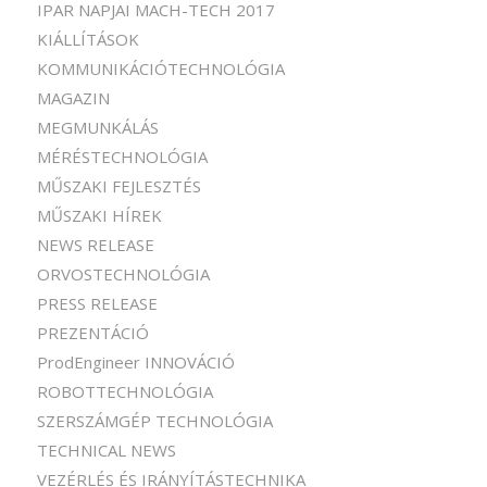
IPAR NAPJAI MACH-TECH 2017
KIÁLLÍTÁSOK
KOMMUNIKÁCIÓTECHNOLÓGIA
MAGAZIN
MEGMUNKÁLÁS
MÉRÉSTECHNOLÓGIA
MŰSZAKI FEJLESZTÉS
MŰSZAKI HÍREK
NEWS RELEASE
ORVOSTECHNOLÓGIA
PRESS RELEASE
PREZENTÁCIÓ
ProdEngineer INNOVÁCIÓ
ROBOTTECHNOLÓGIA
SZERSZÁMGÉP TECHNOLÓGIA
TECHNICAL NEWS
VEZÉRLÉS ÉS IRÁNYÍTÁSTECHNIKA