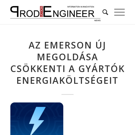
AZ EMERSON ÚJ
MEGOLDÁSA
CSÖKKENTI A GYÁRTÓK
ENERGIAKÖLTSÉGEIT