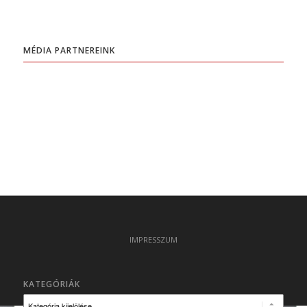
MÉDIA PARTNEREINK
IMPRESSZUM
KATEGÓRIÁK
Kategóriák