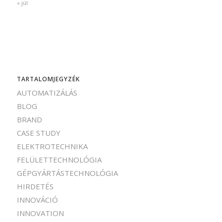
« júl
TARTALOMJEGYZÉK
AUTOMATIZÁLÁS
BLOG
BRAND
CASE STUDY
ELEKTROTECHNIKA
FELÜLETTECHNOLÓGIA
GÉPGYÁRTÁSTECHNOLÓGIA
HIRDETÉS
INNOVÁCIÓ
INNOVATION