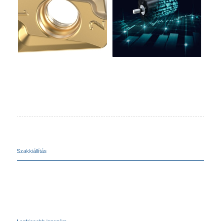
Szakkiállítás