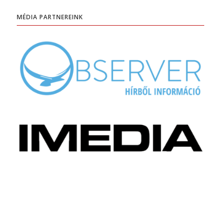
MÉDIA PARTNEREINK