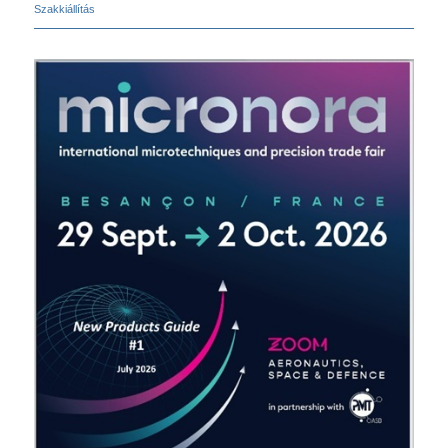
Szakkiállítás