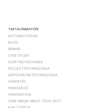
TARTALOMJEGYZÉK
AUTOMATIZÁLÁS
BLOG
BRAND
CASE STUDY
ELEKTROTECHNIKA
FELÜLETTECHNOLÓGIA
GÉPGYÁRTÁSTECHNOLÓGIA
HIRDETÉS
INNOVÁCIÓ
INNOVATION
IPAR NAPJAI MACH-TECH 2017
KIÁLLÍTÁSOK