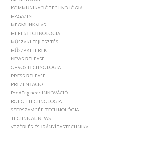
KOMMUNIKÁCIÓTECHNOLÓGIA
MAGAZIN
MEGMUNKÁLÁS
MÉRÉSTECHNOLÓGIA
MŰSZAKI FEJLESZTÉS
MŰSZAKI HÍREK
NEWS RELEASE
ORVOSTECHNOLÓGIA
PRESS RELEASE
PREZENTÁCIÓ
ProdEngineer INNOVÁCIÓ
ROBOTTECHNOLÓGIA
SZERSZÁMGÉP TECHNOLÓGIA
TECHNICAL NEWS
VEZÉRLÉS ÉS IRÁNYÍTÁSTECHNIKA