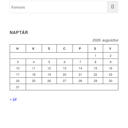
NAPTÁR
2026. augusztus
H
K
S
C
P
S
V
1
2
3
4
5
6
7
8
9
10
11
12
13
14
15
16
17
18
19
20
21
22
23
24
25
26
27
28
29
30
31
« júl