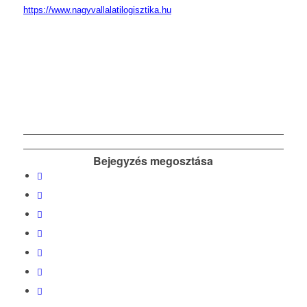
https://www.nagyvallalatilogisztika.hu
Bejegyzés megosztása