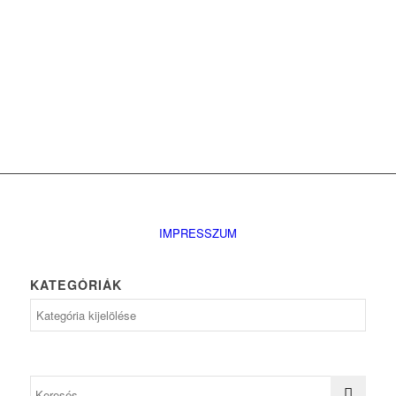
IMPRESSZUM
KATEGÓRIÁK
Kategóriák