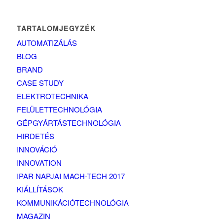
TARTALOMJEGYZÉK
AUTOMATIZÁLÁS
BLOG
BRAND
CASE STUDY
ELEKTROTECHNIKA
FELÜLETTECHNOLÓGIA
GÉPGYÁRTÁSTECHNOLÓGIA
HIRDETÉS
INNOVÁCIÓ
INNOVATION
IPAR NAPJAI MACH-TECH 2017
KIÁLLÍTÁSOK
KOMMUNIKÁCIÓTECHNOLÓGIA
MAGAZIN