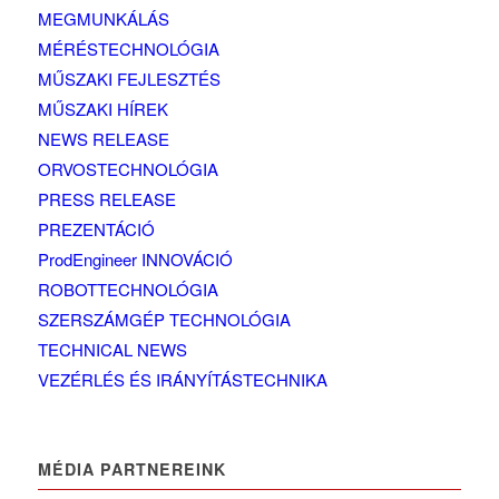
MEGMUNKÁLÁS
MÉRÉSTECHNOLÓGIA
MŰSZAKI FEJLESZTÉS
MŰSZAKI HÍREK
NEWS RELEASE
ORVOSTECHNOLÓGIA
PRESS RELEASE
PREZENTÁCIÓ
ProdEngineer INNOVÁCIÓ
ROBOTTECHNOLÓGIA
SZERSZÁMGÉP TECHNOLÓGIA
TECHNICAL NEWS
VEZÉRLÉS ÉS IRÁNYÍTÁSTECHNIKA
MÉDIA PARTNEREINK