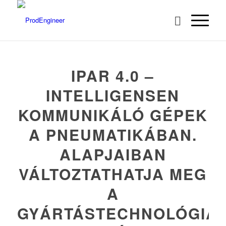
IPAR 4.0 –
INTELLIGENSEN
KOMMUNIKÁLÓ GÉPEK
A PNEUMATIKÁBAN.
ALAPJAIBAN
VÁLTOZTATHATJA MEG
A
GYÁRTÁSTECHNOLÓGIAI