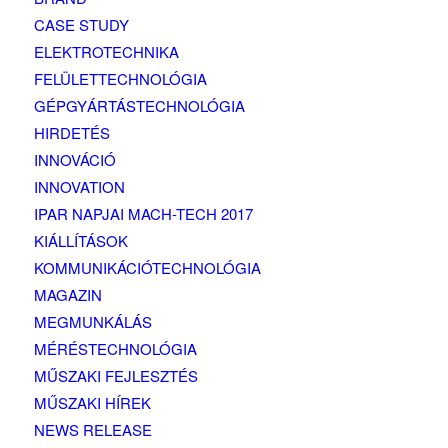
CASE STUDY
ELEKTROTECHNIKA
FELÜLETTECHNOLÓGIA
GÉPGYÁRTÁSTECHNOLÓGIA
HIRDETÉS
INNOVÁCIÓ
INNOVATION
IPAR NAPJAI MACH-TECH 2017
KIÁLLÍTÁSOK
KOMMUNIKÁCIÓTECHNOLÓGIA
MAGAZIN
MEGMUNKÁLÁS
MÉRÉSTECHNOLÓGIA
MŰSZAKI FEJLESZTÉS
MŰSZAKI HÍREK
NEWS RELEASE