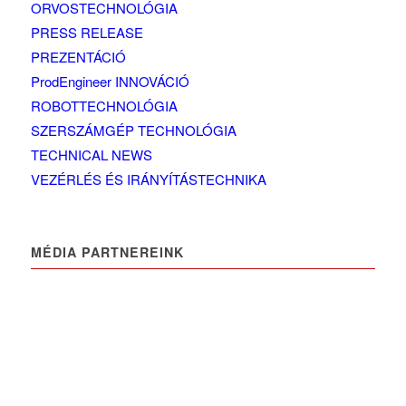
ORVOSTECHNOLÓGIA
PRESS RELEASE
PREZENTÁCIÓ
ProdEngineer INNOVÁCIÓ
ROBOTTECHNOLÓGIA
SZERSZÁMGÉP TECHNOLÓGIA
TECHNICAL NEWS
VEZÉRLÉS ÉS IRÁNYÍTÁSTECHNIKA
MÉDIA PARTNEREINK