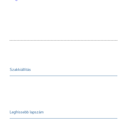
Szakkiállítás
Legfrissebb lapszám