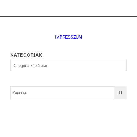
IMPRESSZUM
KATEGÓRIÁK
Kategóriák