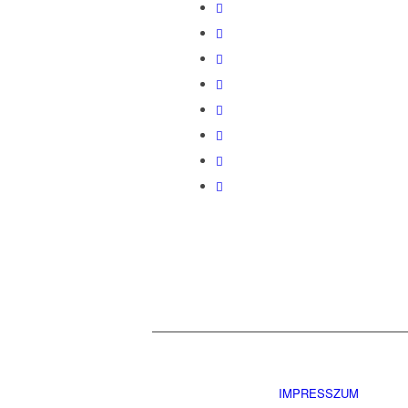
IMPRESSZUM