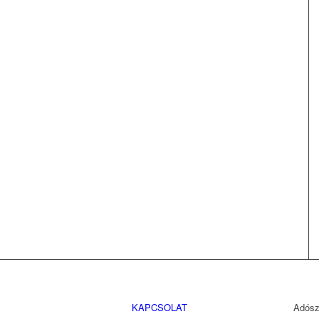
KAPCSOLAT
Adósz