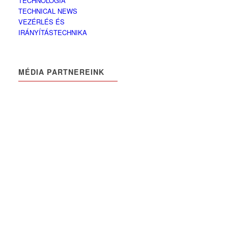
TECHNOLÓGIA
TECHNICAL NEWS
VEZÉRLÉS ÉS
IRÁNYÍTÁSTECHNIKA
MÉDIA PARTNEREINK