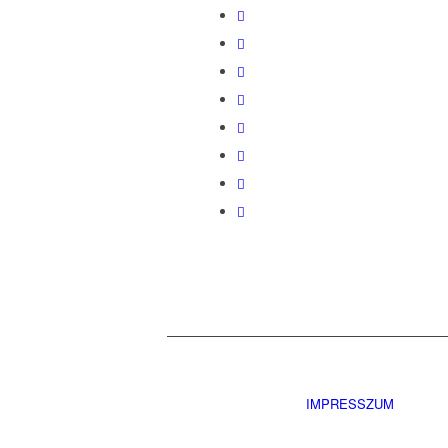
IMPRESSZUM